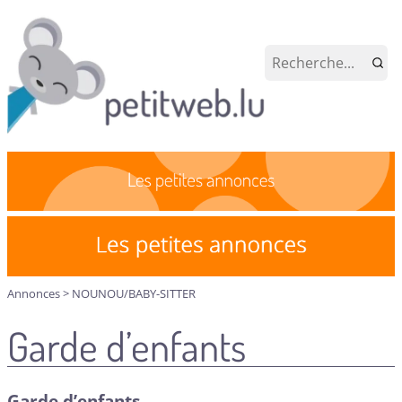
Annonces
>
NOUNOU/BABY-SITTER
Garde d’enfants
Garde d’enfants