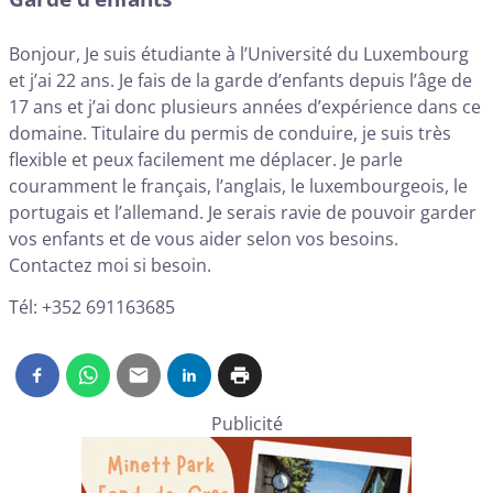
Bonjour, Je suis étudiante à l’Université du Luxembourg
et j’ai 22 ans. Je fais de la garde d’enfants depuis l’âge de
17 ans et j’ai donc plusieurs années d’expérience dans ce
domaine. Titulaire du permis de conduire, je suis très
flexible et peux facilement me déplacer. Je parle
couramment le français, l’anglais, le luxembourgeois, le
portugais et l’allemand. Je serais ravie de pouvoir garder
vos enfants et de vous aider selon vos besoins.
Contactez moi si besoin.
Tél: +352 691163685
Publicité