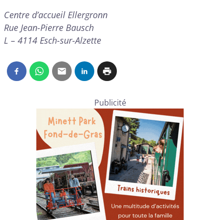
Centre d’accueil Ellergronn
Rue Jean-Pierre Bausch
L – 4114 Esch-sur-Alzette
Publicité