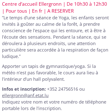
Centre d’accueil Ellergronn | De 10h30 à 12h30
| Pour tous | En fr | A RESERVER
“Le temps d’une séance de Yoga, les enfants seront
invités à goûter au calme de la forêt, à prendre
conscience de l’espace qui les entoure, et à être à
l’écoute des sensations. Pendant la séance, qui se
déroulera à plusieurs endroits, une attention
particulière sera accordée à la respiration de façon
ludique.”
Apporter un tapis de gymnastique/yoga. Si la
météo n’est pas favorable, le cours aura lieu à
l’intérieur d’un hall polyvalent.
Infos et inscription:
+352 24756516 ou
ellergronn@anf.etat.lu
Indiquez votre nom et votre numéro de téléphone
portable lors de l’inscription.