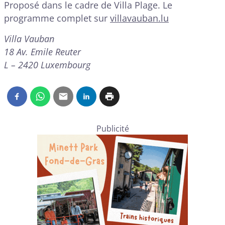
Proposé dans le cadre de Villa Plage. Le
programme complet sur
villavauban.lu
Villa Vauban
18 Av. Emile Reuter
L – 2420 Luxembourg
Publicité