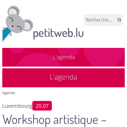
Agenda
Luxembourg
20.07
Workshop artistique –