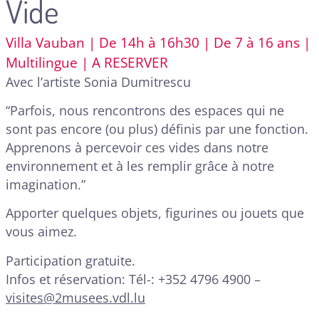
Vide
Villa Vauban | De 14h à 16h30 | De 7 à 16 ans |
Multilingue | A RESERVER
Avec l’artiste Sonia Dumitrescu
“Parfois, nous rencontrons des espaces qui ne
sont pas encore (ou plus) définis par une fonction.
Apprenons à percevoir ces vides dans notre
environnement et à les remplir grâce à notre
imagination.”
Apporter quelques objets, figurines ou jouets que
vous aimez.
Participation gratuite.
Infos et réservation: Tél-: +352 4796 4900 –
visites@2musees.vdl.lu