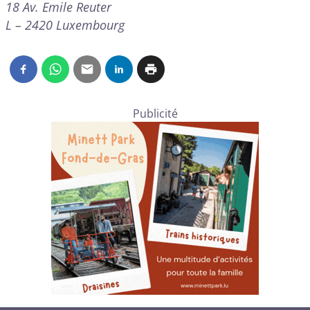
18 Av. Emile Reuter
L – 2420 Luxembourg
Publicité