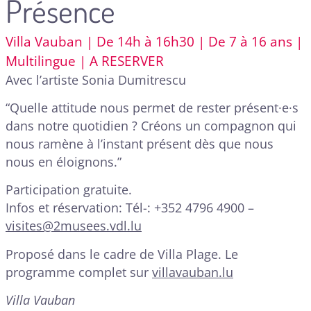
Présence
Villa Vauban | De 14h à 16h30 | De 7 à 16 ans |
Multilingue | A RESERVER
Avec l’artiste Sonia Dumitrescu
“Quelle attitude nous permet de rester présent·e·s
dans notre quotidien ? Créons un compagnon qui
nous ramène à l’instant présent dès que nous
nous en éloignons.”
Participation gratuite.
Infos et réservation: Tél-: +352 4796 4900 –
visites@2musees.vdl.lu
Proposé dans le cadre de Villa Plage. Le
programme complet sur
villavauban.lu
Villa Vauban