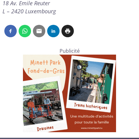
18 Av. Emile Reuter
L – 2420 Luxembourg
Publicité