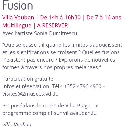
Fusion
Villa Vauban | De 14h à 16h30 | De 7 à 16 ans |
Multilingue | A RESERVER
Avec l’artiste Sonia Dumitrescu
“Que se passe-t-il quand les limites s’adoucissent
et les significations se croisent ? Quelles fusions
n’existent pas encore ? Explorons de nouvelles
formes à travers nos propres mélanges.”
Participation gratuite.
Infos et réservation: Tél-: +352 4796 4900 –
visites@2musees.vdl.lu
Proposé dans le cadre de Villa Plage. Le
programme complet sur
villavauban.lu
Villa Vauban