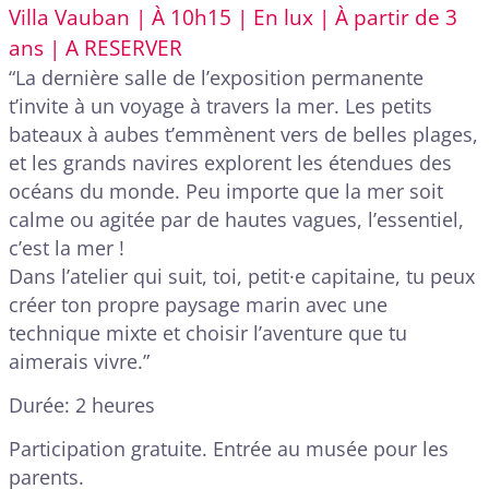
Villa Vauban | À 10h15 | En lux | À partir de 3
ans | A RESERVER
“La dernière salle de l’exposition permanente
t’invite à un voyage à travers la mer. Les petits
bateaux à aubes t’emmènent vers de belles plages,
et les grands navires explorent les étendues des
océans du monde. Peu importe que la mer soit
calme ou agitée par de hautes vagues, l’essentiel,
c’est la mer !
Dans l’atelier qui suit, toi, petit·e capitaine, tu peux
créer ton propre paysage marin avec une
technique mixte et choisir l’aventure que tu
aimerais vivre.”
Durée: 2 heures
Participation gratuite. Entrée au musée pour les
parents.