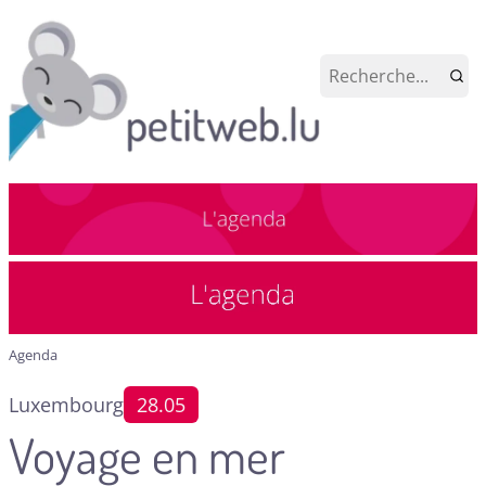
Agenda
Luxembourg
28.05
Voyage en mer