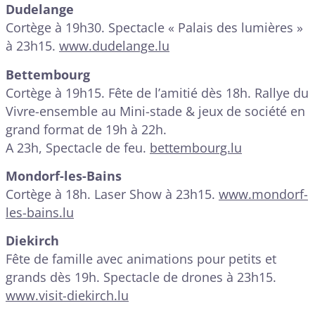
Dudelange
Cortège à 19h30. Spectacle « Palais des lumières »
à 23h15.
www.dudelange.lu
Bettembourg
Cortège à 19h15. Fête de l’amitié dès 18h. Rallye du
Vivre-ensemble au Mini-stade & jeux de société en
grand format de 19h à 22h.
A 23h, Spectacle de feu.
bettembourg.lu
Mondorf-les-Bains
Cortège à 18h. Laser Show à 23h15.
www.mondorf-
les-bains.lu
Diekirch
Fête de famille avec animations pour petits et
grands dès 19h. Spectacle de drones à 23h15.
www.visit-diekirch.lu