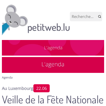
Agenda
Au Luxembourg
22.06
Veille de la Fête Nationale