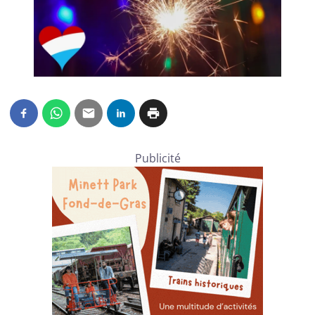
Publicité