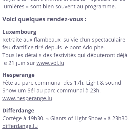
lumières » sont bien souvent au programme.
Voici quelques rendez-vous :
Luxembourg
Retraite aux flambeaux, suivie d’un spectaculaire
feu d’artifice tiré depuis le pont Adolphe.
Tous les détails des festivités qui débuteront déjà
le 21 juin sur
www.vdl.lu
Hesperange
Fête au parc communal dès 17h. Light & sound
Show um Séi au parc communal à 23h.
www.hesperange.lu
Differdange
Cortège à 19h30. « Giants of Light Show » à 23h30.
differdange.lu