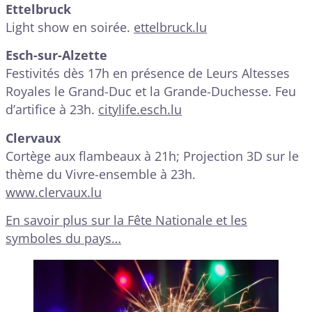
Ettelbruck
Light show en soirée.
ettelbruck.lu
Esch-sur-Alzette
Festivités dès 17h en présence de Leurs Altesses
Royales le Grand-Duc et la Grande-Duchesse. Feu
d’artifice à 23h.
citylife.esch.lu
Clervaux
Cortège aux flambeaux à 21h; Projection 3D sur le
thème du Vivre-ensemble à 23h.
www.clervaux.lu
En savoir plus sur la Fête Nationale et les
symboles du pays…