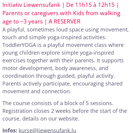
Initiativ Liewensufank | De 11h15 à 12h15 |
Parents or caregivers with Kids from walking
age to ~3 years | A RESERVER
A playful, sometimes loud space using movement,
touch and simple yoga-inspired activities.
ToddlerYOGA is a playful movement class where
young children explore simple yoga-inspired
exercises together with their parents. It supports
motor development, body awareness, and
coordination through guided, playful activity.
Parents actively participate, encouraging shared
movement and connection.
The course consists of a block of 5 sessions.
Registration closes 2 weeks before the start of the
course, details on our website.
Infos:
kurse@liewensufank.lu