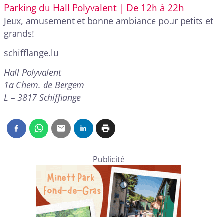
Parking du Hall Polyvalent | De 12h à 22h
Jeux, amusement et bonne ambiance pour petits et
grands!
schifflange.lu
Hall Polyvalent
1a Chem. de Bergem
L – 3817 Schifflange
Publicité