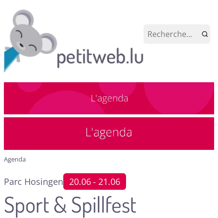
Agenda
Parc Hosingen
20.06
- 21.06
Sport & Spillfest