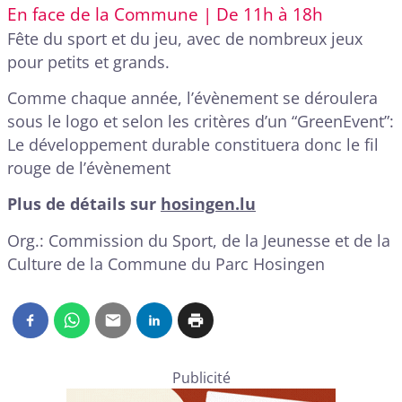
En face de la Commune | De 11h à 18h
Fête du sport et du jeu, avec de nombreux jeux
pour petits et grands.
Comme chaque année, l’évènement se déroulera
sous le logo et selon les critères d’un “GreenEvent”:
Le développement durable constituera donc le fil
rouge de l’évènement
Plus de détails sur
hosingen.lu
Org.: Commission du Sport, de la Jeunesse et de la
Culture de la Commune du Parc Hosingen
Publicité