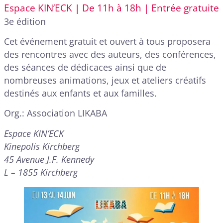
Espace KIN’ECK | De 11h à 18h | Entrée gratuite
3e édition
Cet événement gratuit et ouvert à tous proposera
des rencontres avec des auteurs, des conférences,
des séances de dédicaces ainsi que de
nombreuses animations, jeux et ateliers créatifs
destinés aux enfants et aux familles.
Org.: Association LIKABA
Espace KIN’ECK
Kinepolis Kirchberg
45 Avenue J.F. Kennedy
L – 1855 Kirchberg