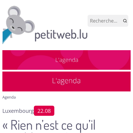
Agenda
Luxembourg
22.08
« Rien n’est ce qu’il