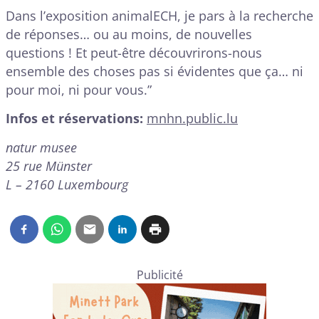
Dans l’exposition animalECH, je pars à la recherche
de réponses… ou au moins, de nouvelles
questions ! Et peut-être découvrirons-nous
ensemble des choses pas si évidentes que ça… ni
pour moi, ni pour vous.”
Infos et réservations:
mnhn.public.lu
natur musee
25 rue Münster
L – 2160 Luxembourg
Publicité