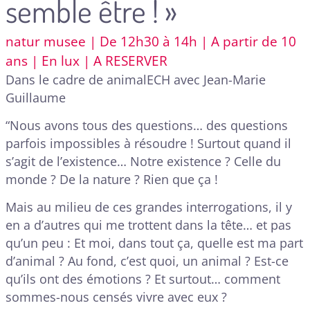
semble être ! »
natur musee | De 12h30 à 14h | A partir de 10
ans | En lux | A RESERVER
Dans le cadre de animalECH avec Jean-Marie
Guillaume
“Nous avons tous des questions… des questions
parfois impossibles à résoudre ! Surtout quand il
s’agit de l’existence… Notre existence ? Celle du
monde ? De la nature ? Rien que ça !
Mais au milieu de ces grandes interrogations, il y
en a d’autres qui me trottent dans la tête… et pas
qu’un peu : Et moi, dans tout ça, quelle est ma part
d’animal ? Au fond, c’est quoi, un animal ? Est-ce
qu’ils ont des émotions ? Et surtout… comment
sommes-nous censés vivre avec eux ?