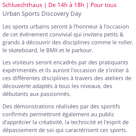
Schluechthaus | De 14h à 18h | Pour tous
Urban Sports Discovery Day
Les sports urbains seront à l’honneur à l’occasion
de cet événement convivial qui invitera petits &
grands à découvrir des disciplines comme le roller,
le skateboard, le BMX et le parkour.
Les visiteurs seront encadrés par des pratiquants
expérimentés et ils auront l’occasion de s’initier à
ces différentes disciplines à travers des ateliers de
découverte adaptés à tous les niveaux, des
débutants aux passionnés.
Des démonstrations réalisées par des sportifs
confirmés permettront également au public
d’apprécier la créativité, la technicité et l’esprit de
dépassement de soi qui caractérisent ces sports.