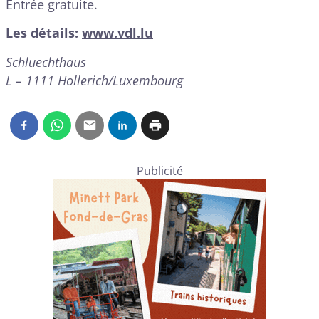
Entrée gratuite.
Les détails:
www.vdl.lu
Schluechthaus
L – 1111 Hollerich/Luxembourg
Publicité