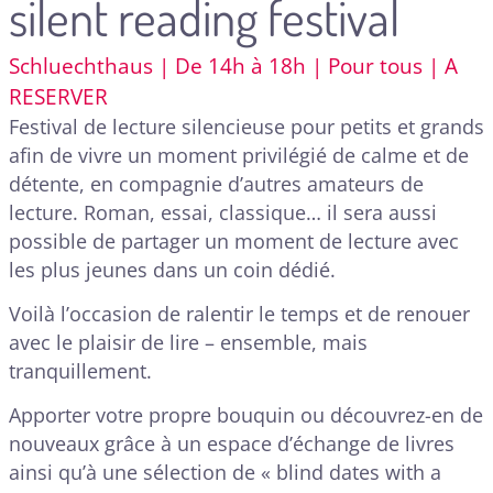
silent reading festival
Schluechthaus | De 14h à 18h | Pour tous | A
RESERVER
Festival de lecture silencieuse pour petits et grands
afin de vivre un moment privilégié de calme et de
détente, en compagnie d’autres amateurs de
lecture. Roman, essai, classique… il sera aussi
possible de partager un moment de lecture avec
les plus jeunes dans un coin dédié.
Voilà l’occasion de ralentir le temps et de renouer
avec le plaisir de lire – ensemble, mais
tranquillement.
Apporter votre propre bouquin ou découvrez-en de
nouveaux grâce à un espace d’échange de livres
ainsi qu’à une sélection de « blind dates with a