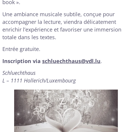
book ».
Une ambiance musicale subtile, conçue pour
accompagner la lecture, viendra délicatement
enrichir l’expérience et favoriser une immersion
totale dans les textes.
Entrée gratuite.
Inscription via
schluechthaus@vdl.lu
.
Schluechthaus
L – 1111 Hollerich/Luxembourg