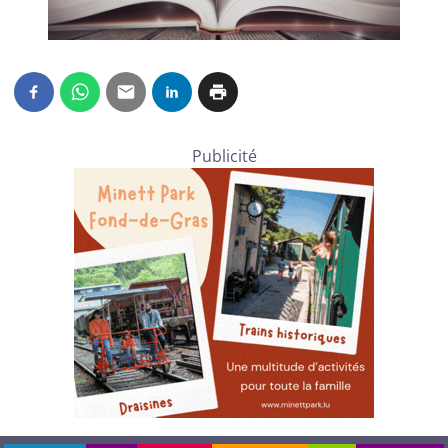
Publicité