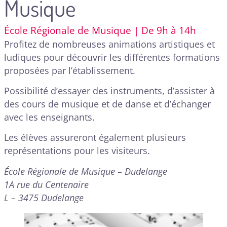
Musique
École Régionale de Musique | De 9h à 14h
Profitez de nombreuses animations artistiques et
ludiques pour découvrir les différentes formations
proposées par l’établissement.
Possibilité d’essayer des instruments, d’assister à
des cours de musique et de danse et d’échanger
avec les enseignants.
Les élèves assureront également plusieurs
représen­ta­tions pour les visiteurs.
École Régionale de Musique – Dudelange
1A rue du Centenaire
L – 3475 Dudelange