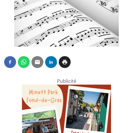
Publicité