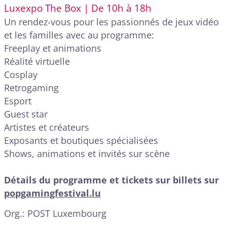
Luxexpo The Box | De 10h à 18h
Un rendez-vous pour les passionnés de jeux vidéo
et les familles avec au programme:
Freeplay et animations
Réalité virtuelle
Cosplay
Retrogaming
Esport
Guest star
Artistes et créateurs
Exposants et boutiques spécialisées
Shows, animations et invités sur scène
Détails du programme et tickets sur billets sur
popgamingfestival.lu
Org.: POST Luxembourg