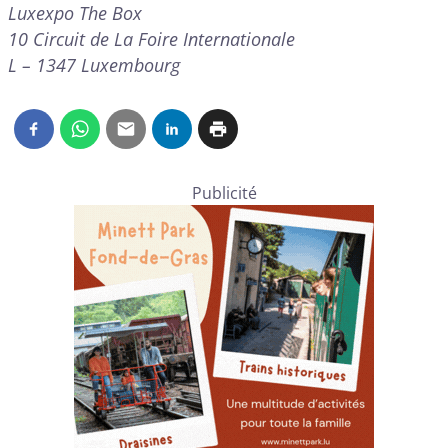
Luxexpo The Box
10 Circuit de La Foire Internationale
L – 1347 Luxembourg
Publicité