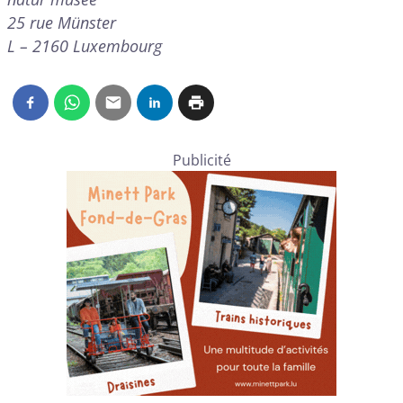
25 rue Münster
L – 2160 Luxembourg
Publicité