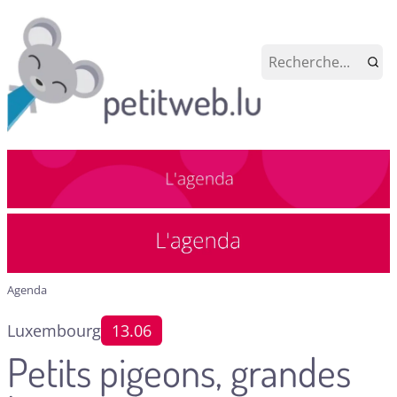
Agenda
Luxembourg
13.06
Petits pigeons, grandes