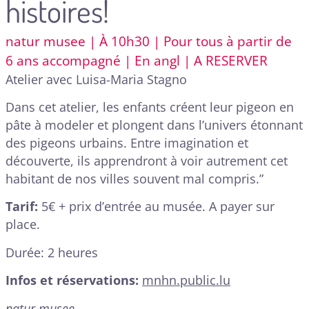
histoires!
natur musee | À 10h30 | Pour tous à partir de
6 ans accompagné | En angl | A RESERVER
Atelier avec Luisa-Maria Stagno
Dans cet atelier, les enfants créent leur pigeon en
pâte à modeler et plongent dans l’univers étonnant
des pigeons urbains. Entre imagination et
découverte, ils apprendront à voir autrement cet
habitant de nos villes souvent mal compris.”
Tarif:
5€ + prix d’entrée au musée. A payer sur
place.
Durée: 2 heures
Infos et réservations:
mnhn.public.lu
natur musee