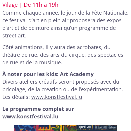
Vilage | De 11h à 19h
Comme chaque année, le jour de la Fête Nationale,
ce festival d’art en plein air proposera des expos
d’art et de peinture ainsi qu’un programme de
street art.
Côté animations, il y aura des acrobates, du
théâtre de rue, des arts du cirque, des spectacles
de rue et de la musique…
À noter pour les kids: Art Academy
Divers ateliers créatifs seront proposés avec du
bricolage, de la création ou de l’expérimentation.
Les détails:
www.konstfestival.lu
Le programme complet sur
www.konstfestival.lu