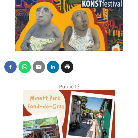
Publicité