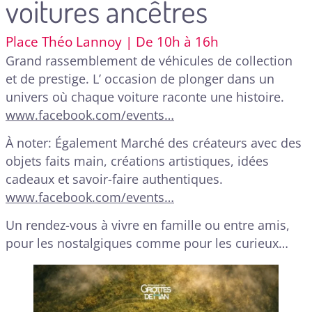
voitures ancêtres
Place Théo Lannoy | De 10h à 16h
Grand rassemblement de véhicules de collection
et de prestige. L’ occasion de plonger dans un
univers où chaque voiture raconte une histoire.
www.facebook.com/events…
À noter: Également Marché des créateurs avec des
objets faits main, créations artistiques, idées
cadeaux et savoir-faire authentiques.
www.facebook.com/events…
Un rendez-vous à vivre en famille ou entre amis,
pour les nostalgiques comme pour les curieux…