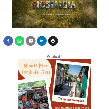
Publicité