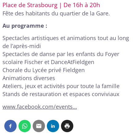
Place de Strasbourg | De 16h à 20h
Fête des habitants du quartier de la Gare.
Au programme :
Spectacles artistiques et animations tout au long
de l’après-midi
Spectacles de danse par les enfants du Foyer
scolaire Fischer et DanceAtFieldgen
Chorale du Lycée privé Fieldgen
Animations diverses
Ateliers, jeux et activités pour toute la famille
Stands de restauration et espaces conviviaux
www.facebook.com/events…