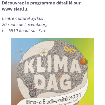
Découvrez le programme détaillé
sur
www.sias.lu
.
Centre Culturel Syrkus
20 route de Luxembourg
L – 6910 Roodt-sur-Syre