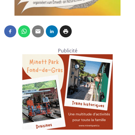
Publicité