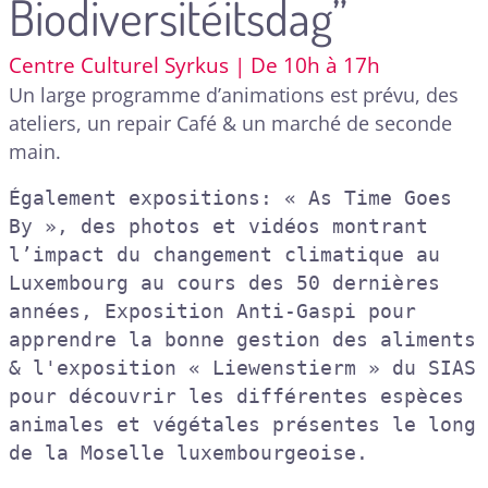
Biodiversitéitsdag”
Centre Culturel Syrkus | De 10h à 17h
Un large programme d’animations est prévu, des
ateliers, un repair Café & un marché de seconde
main.
Également expositions: « As Time Goes 
By », des photos et vidéos montrant 
l’impact du changement climatique au 
Luxembourg au cours des 50 dernières 
années, Exposition Anti-Gaspi pour 
apprendre la bonne gestion des aliments 
& l'exposition « Liewenstierm » du SIAS 
pour découvrir les différentes espèces 
animales et végétales présentes le long 
de la Moselle luxembourgeoise.