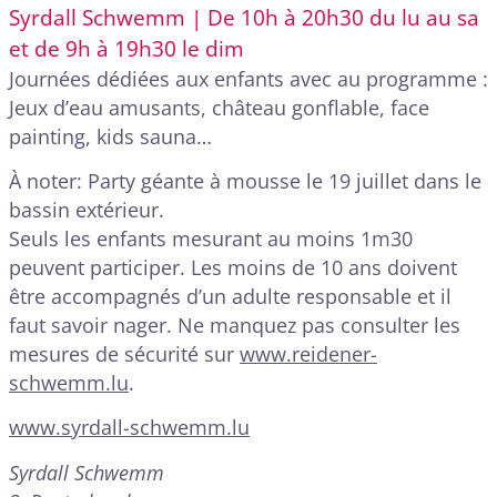
Syrdall Schwemm | De 10h à 20h30 du lu au sa
et de 9h à 19h30 le dim
Journées dédiées aux enfants avec au programme :
Jeux d’eau amusants, château gonflable, face
painting, kids sauna…
À noter: Party géante à mousse le 19 juillet dans le
bassin extérieur.
Seuls les enfants mesurant au moins 1m30
peuvent participer. Les moins de 10 ans doivent
être accompagnés d’un adulte responsable et il
faut savoir nager. Ne manquez pas consulter les
mesures de sécurité sur
www.reidener-
schwemm.lu
.
www.syrdall-schwemm.lu
Syrdall Schwemm