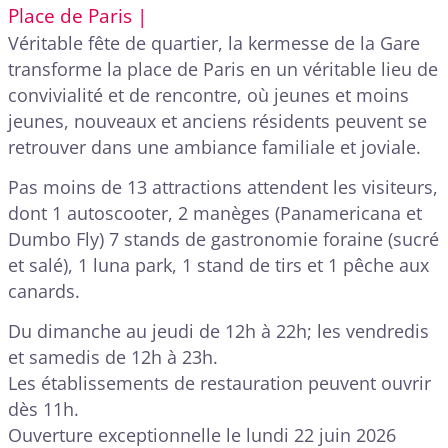
Place de Paris |
Véritable fête de quartier, la kermesse de la Gare
transforme la place de Paris en un véritable lieu de
convivialité et de rencontre, où jeunes et moins
jeunes, nouveaux et anciens résidents peuvent se
retrouver dans une ambiance familiale et joviale.
Pas moins de 13 attractions attendent les visiteurs,
dont 1 autoscooter, 2 manèges (Panamericana et
Dumbo Fly) 7 stands de gastronomie foraine (sucré
et salé), 1 luna park, 1 stand de tirs et 1 pêche aux
canards.
Du dimanche au jeudi de 12h à 22h; les vendredis
et samedis de 12h à 23h.
Les établissements de restauration peuvent ouvrir
dès 11h.
Ouverture exceptionnelle le lundi 22 juin 2026