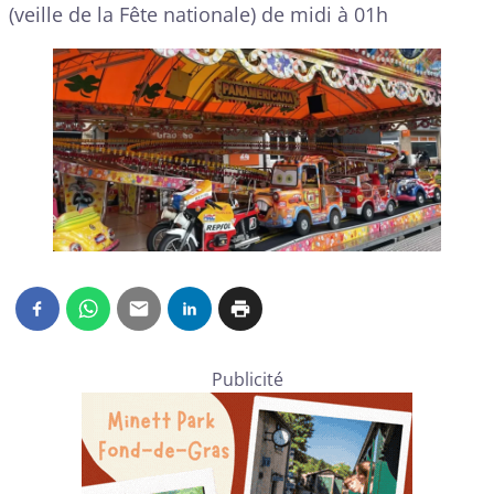
(veille de la Fête nationale) de midi à 01h
Publicité