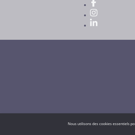
Nous utilisons des cookies essentiels po