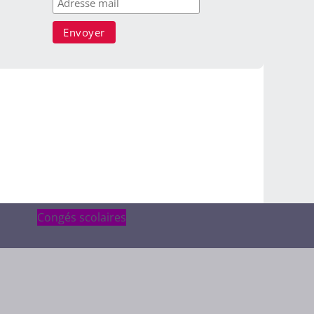
Congés scolaires