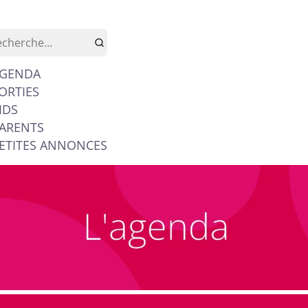
GENDA
ORTIES
IDS
ARENTS
ETITES ANNONCES