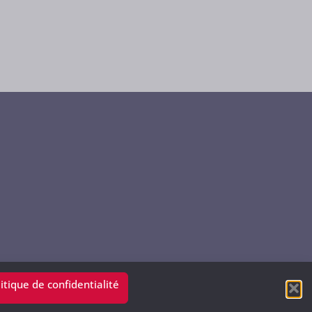
itique de confidentialité