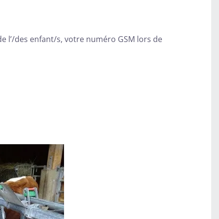
 de l’/des enfant/s, votre numéro GSM lors de