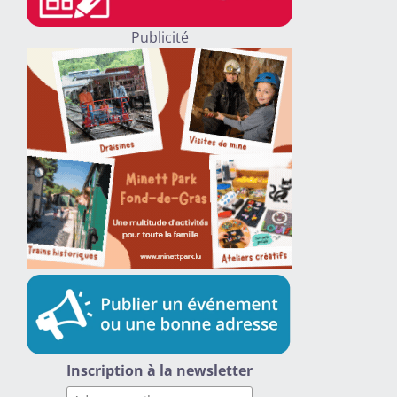
Publicité
Inscription à la newsletter