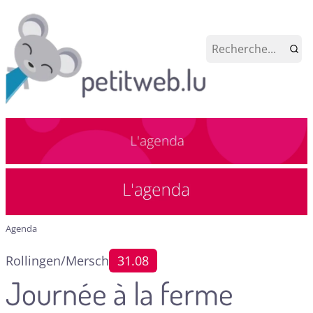
Agenda
Rollingen/Mersch
31.08
Journée à la ferme