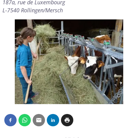
187a, rue de Luxembourg
L-7540 Rollingen/Mersch