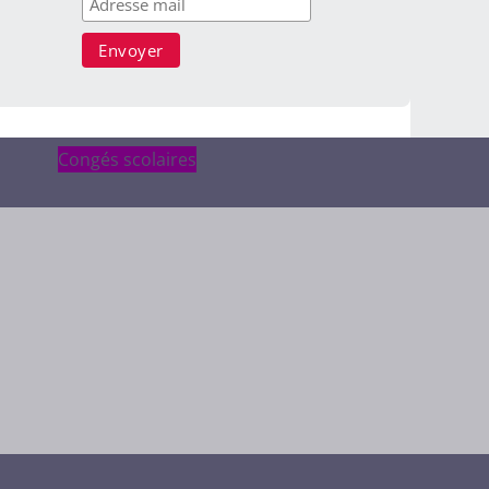
Congés scolaires