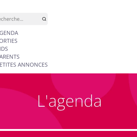
GENDA
ORTIES
IDS
ARENTS
ETITES ANNONCES