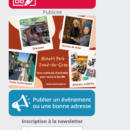
Publicité
Inscription à la newsletter