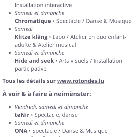
Installation interactive
Samedi et dimanche
Chromatique
• Spectacle / Danse & Musique
Samedi
Klitze kläng
• Labo / Atelier en duo enfant-
adulte & Atelier musical
Samedi et dimanche
Hide and seek
• Arts visuels / Installation
participative
Tous les détails sur
www.rotondes.lu
À voir & à faire à neimënster:
Vendredi, samedi et dimanche
teNir
• Spectacle, danse
Samedi et dimanche
ONA
• Spectacle / Danse & Musique