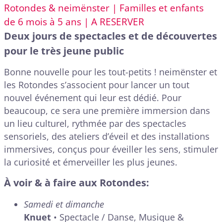
Rotondes & neimënster | Familles et enfants
de 6 mois à 5 ans | A RESERVER
Deux jours de spectacles et de découvertes
pour le très jeune public
Bonne nouvelle pour les tout-petits ! neimënster et
les Rotondes s’associent pour lancer un tout
nouvel événement qui leur est dédié. Pour
beaucoup, ce sera une première immersion dans
un lieu culturel, rythmée par des spectacles
sensoriels, des ateliers d’éveil et des installations
immersives, conçus pour éveiller les sens, stimuler
la curiosité et émerveiller les plus jeunes.
À voir & à faire aux Rotondes:
Samedi et dimanche
Knuet
• Spectacle / Danse, Musique &