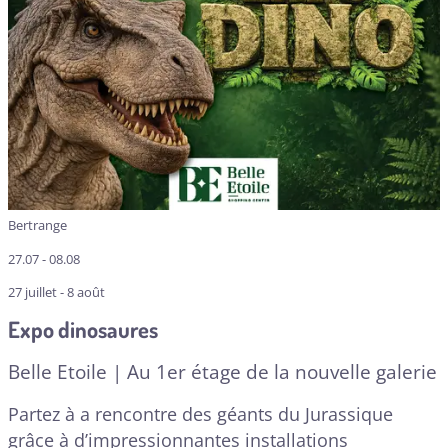
Bertrange
27.07 - 08.08
27 juillet - 8 août
Expo dinosaures
Belle Etoile | Au 1er étage de la nouvelle galerie
Partez à a rencontre des géants du Jurassique
grâce à d’impressionnantes installations