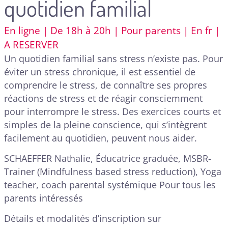
quotidien familial
En ligne | De 18h à 20h | Pour parents | En fr |
A RESERVER
Un quotidien familial sans stress n’existe pas. Pour
éviter un stress chronique, il est essentiel de
comprendre le stress, de connaître ses propres
réactions de stress et de réagir consciemment
pour interrompre le stress. Des exercices courts et
simples de la pleine conscience, qui s’intègrent
facilement au quotidien, peuvent nous aider.
SCHAEFFER Nathalie, Éducatrice graduée, MSBR-
Trainer (Mindfulness based stress reduction), Yoga
teacher, coach parental systémique Pour tous les
parents intéressés
Détails et modalités d’inscription sur