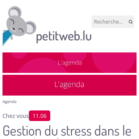
Agenda
Chez vous
11.06
Gestion du stress dans le