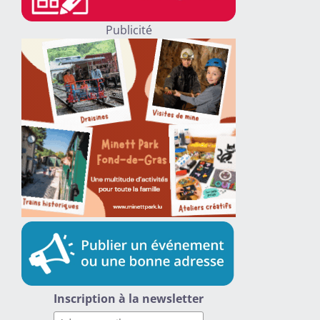
Publicité
Inscription à la newsletter