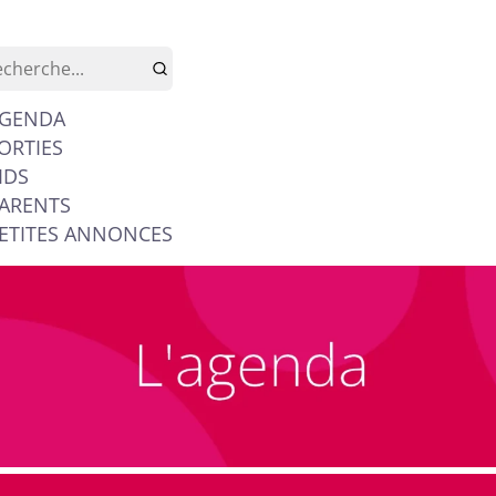
GENDA
ORTIES
IDS
ARENTS
ETITES ANNONCES