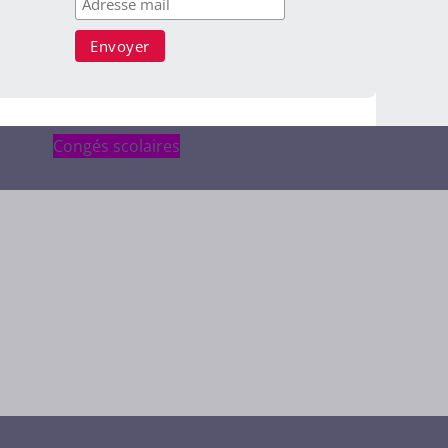
Congés scolaires