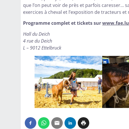
que l’on peut voir de près et parfois caresser… s
exercices à cheval et l’exposition de tracteurs et
Programme complet et tickets sur
www.fae.lu
Hall du Deich
4 rue du Deich
L – 9012 Ettelbruck