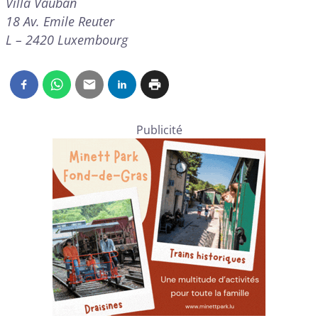
Villa Vauban
18 Av. Emile Reuter
L – 2420 Luxembourg
Publicité