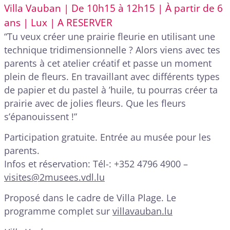
Villa Vauban | De 10h15 à 12h15 | À partir de 6
ans | Lux | A RESERVER
“Tu veux créer une prairie fleurie en utilisant une
technique tridimensionnelle ? Alors viens avec tes
parents à cet atelier créatif et passe un moment
plein de fleurs. En travaillant avec différents types
de papier et du pastel à ’huile, tu pourras créer ta
prairie avec de jolies fleurs. Que les fleurs
s’épanouissent !”
Participation gratuite. Entrée au musée pour les
parents.
Infos et réservation: Tél-: +352 4796 4900 –
visites@2musees.vdl.lu
Proposé dans le cadre de Villa Plage. Le
programme complet sur
villavauban.lu