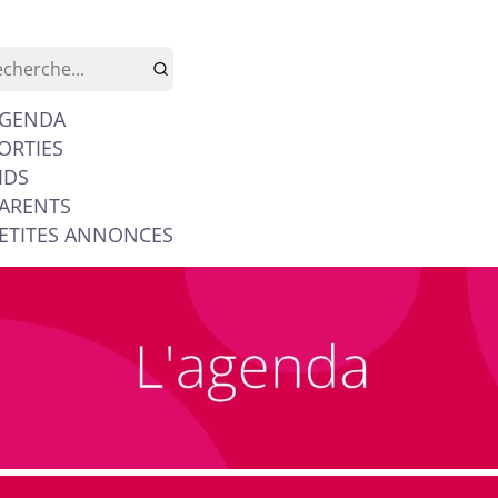
GENDA
ORTIES
IDS
ARENTS
ETITES ANNONCES