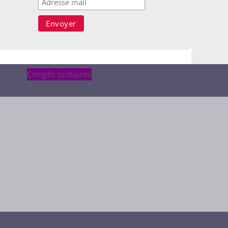
Congés scolaires