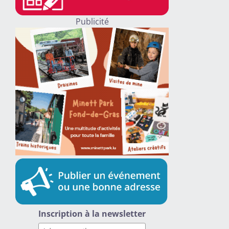
Publicité
Inscription à la newsletter