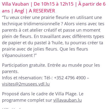
Villa Vauban | De 10h15 à 12h15 | À partir de 6
ans | Angl | A RESERVER
“Tu veux créer une prairie fleurie en utilisant une
technique tridimensionnelle ? Alors viens avec tes
parents à cet atelier créatif et passe un moment
plein de fleurs. En travaillant avec différents types
de papier et du pastel à ’huile, tu pourras créer ta
prairie avec de jolies fleurs. Que les fleurs
s’épanouissent !”
Participation gratuite. Entrée au musée pour les
parents.
Infos et réservation: Tél-: +352 4796 4900 –
visites@2musees.vdl.lu
Proposé dans le cadre de Villa Plage. Le
programme complet sur
villavauban.lu