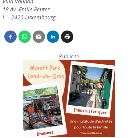
Villa Vauban
18 Av. Emile Reuter
L – 2420 Luxembourg
Publicité