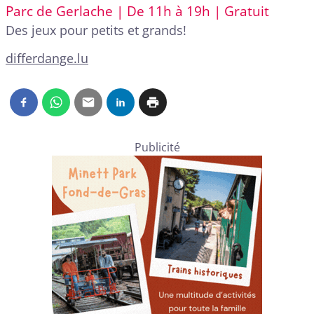
Parc de Gerlache | De 11h à 19h | Gratuit
Des jeux pour petits et grands!
differdange.lu
Publicité