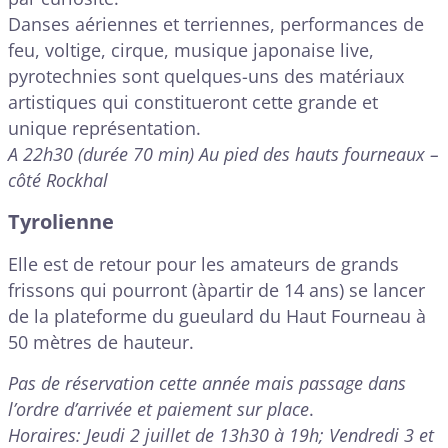
Danses aériennes et terriennes, performances de
feu, voltige, cirque, musique japonaise live,
pyrotechnies sont quelques-uns des matériaux
artistiques qui constitueront cette grande et
unique représentation.
A 22h30 (durée 70 min) Au pied des hauts fourneaux –
côté Rockhal
Tyrolienne
Elle est de retour pour les amateurs de grands
frissons qui pourront (àpartir de 14 ans) se lancer
de la plateforme du gueulard du Haut Fourneau à
50 mètres de hauteur.
Pas de réservation cette année mais passage dans
l’ordre d’arrivée et paiement sur place
.
Horaires: Jeudi 2 juillet de 13h30 à 19h; Vendredi 3 et