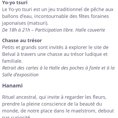
Yo-yo tsuri
Le Yo-yo tsuri est un jeu traditionnel de pêche aux
ballons d’eau, incontournable des fêtes foraines
japonaises (matsuri).
De 18h à 21h – Participation libre. Halle couverte
Chasse au trésor
Petits et grands sont invités à explorer le site de
Belval à travers une chasse au trésor ludique et
familiale.
Retrait des cartes à la Halle des poches à fonte et à la
Salle d’exposition
Hanami
Rituel ancestral, qui invite à regarder les fleurs,
prendre la pleine conscience de la beauté du
monde, de notre place dans le maelstrom, debout
par curiosité.