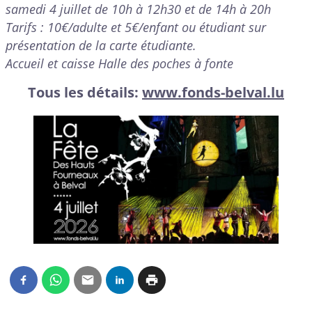
samedi 4 juillet de 10h à 12h30 et de 14h à 20h
Tarifs : 10€/adulte et 5€/enfant ou étudiant sur
présentation de la carte étudiante.
Accueil et caisse Halle des poches à fonte
Tous les détails:
www.fonds-belval.lu