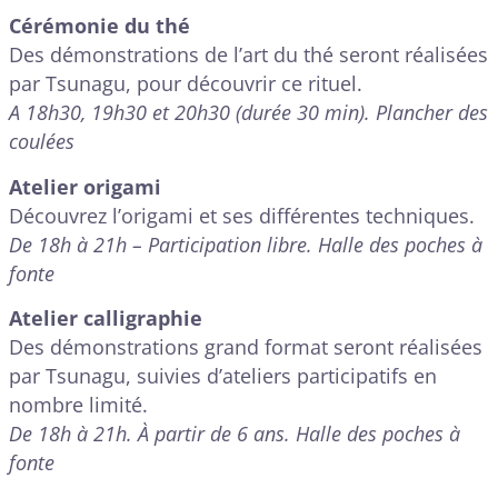
Cérémonie du thé
Des démonstrations de l’art du thé seront réalisées
par Tsunagu, pour découvrir ce rituel.
A 18h30, 19h30 et 20h30 (durée 30 min). Plancher des
coulées
Atelier origami
Découvrez l’origami et ses différentes techniques.
De 18h à 21h – Participation libre. Halle des poches à
fonte
Atelier calligraphie
Des démonstrations grand format seront réalisées
par Tsunagu, suivies d’ateliers participatifs en
nombre limité.
De 18h à 21h. À partir de 6 ans. Halle des poches à
fonte