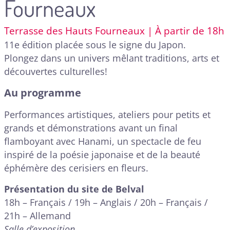
Fourneaux
Terrasse des Hauts Fourneaux | À partir de 18h
11e édition placée sous le signe du Japon.
Plongez dans un univers mêlant traditions, arts et
découvertes culturelles!
Au programme
Performances artistiques, ateliers pour petits et
grands et démonstrations avant un final
flamboyant avec Hanami, un spectacle de feu
inspiré de la poésie japonaise et de la beauté
éphémère des cerisiers en fleurs.
Présentation du site de Belval
18h – Français / 19h – Anglais / 20h – Français /
21h – Allemand
Salle d’exposition