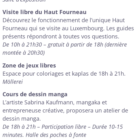
Visite libre du Haut Fourneau
Découvrez le fonctionnement de l’unique Haut
Fourneau qui se visite au Luxembourg. Les guides
présents répondront à toutes vos questions.
De 10h à 21h30 – gratuit à partir de 18h (dernière
montée à 20h30)
Zone de jeux libres
Espace pour coloriages et kaplas de 18h à 21h.
Möllerei
Cours de dessin manga
L’artiste Sabrina Kaufmann, mangaka et
entrepreneuse créative, proposera un atelier de
dessin manga.
De 18h à 21h – Participation libre – Durée 10-15
minutes. Halle des poches à fonte