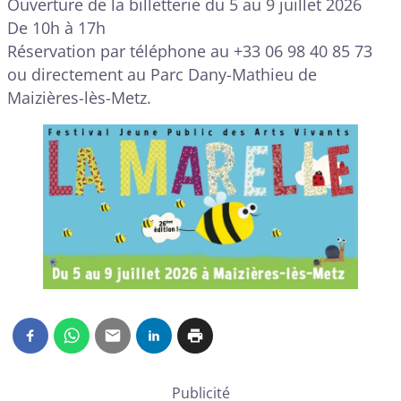
Ouverture de la billetterie du 5 au 9 juillet 2026
De 10h à 17h
Réservation par téléphone au +33 06 98 40 85 73
ou directement au Parc Dany-Mathieu de
Maizières-lès-Metz.
Publicité