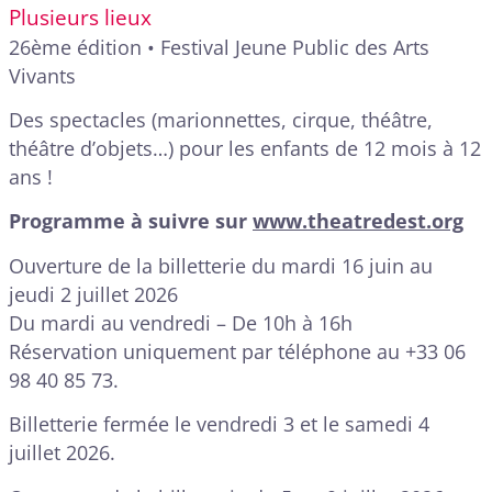
Plusieurs lieux
26ème édition • Festival Jeune Public des Arts
Vivants
Des spectacles (marionnettes, cirque, théâtre,
théâtre d’objets…) pour les enfants de 12 mois à 12
ans !
Programme à suivre sur
www.theatredest.org
Ouverture de la billetterie du mardi 16 juin au
jeudi 2 juillet 2026
Du mardi au vendredi – De 10h à 16h
Réservation uniquement par téléphone au +33 06
98 40 85 73.
Billetterie fermée le vendredi 3 et le samedi 4
juillet 2026.