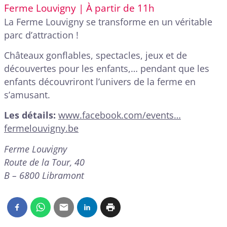
Ferme Louvigny | À partir de 11h
La Ferme Louvigny se transforme en un véritable
parc d’attraction !
Châteaux gonflables, spectacles, jeux et de
découvertes pour les enfants,… pendant que les
enfants découvriront l’univers de la ferme en
s’amusant.
Les détails:
www.facebook.com/events…
fermelouvigny.be
Ferme Louvigny
Route de la Tour, 40
B – 6800 Libramont