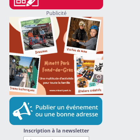
Publicité
Inscription à la newsletter