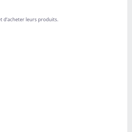
et d’acheter leurs produits.