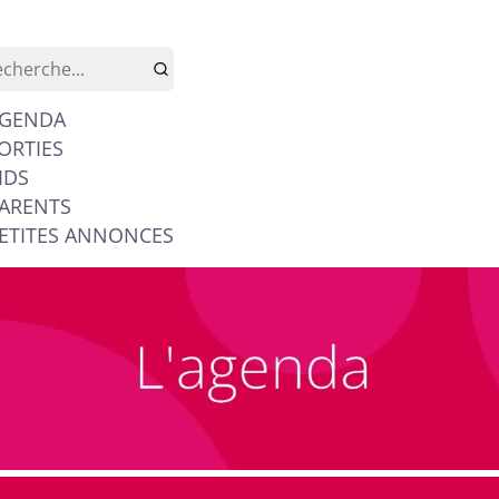
GENDA
ORTIES
IDS
ARENTS
ETITES ANNONCES