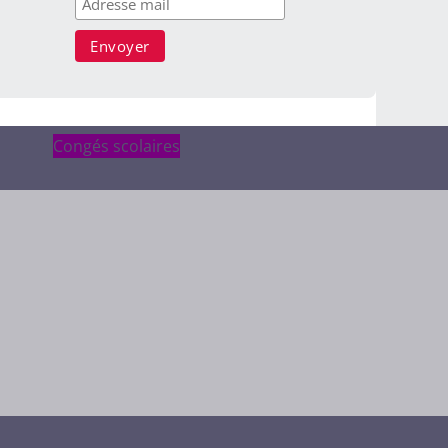
Congés scolaires