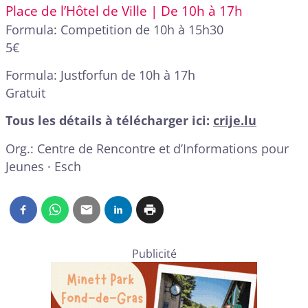
Place de l’Hôtel de Ville | De 10h à 17h
Formula: Competition de 10h à 15h30
5€
Formula: Justforfun de 10h à 17h
Gratuit
Tous les détails à télécharger ici:
crije.lu
Org.: Centre de Rencontre et d’Informations pour
Jeunes · Esch
Publicité