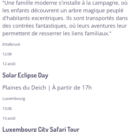
"Une famille moderne s'installe à la campagne, où
les enfants découvrent un arbre magique peuplé
d'habitants excentriques. Ils sont transportés dans
des contrées fantastiques, où leurs aventures leur
permettent de resserrer les liens familiaux."
Ettelbruck
12.08
12 août
Solar Eclipse Day
Plaines du Deich | À partir de 17h
Luxembourg
13.08
13 août
Luxembourg City Safari Tour