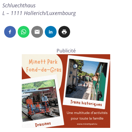
Schluechthaus
L – 1111 Hollerich/Luxembourg
Publicité