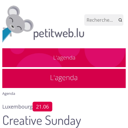
Agenda
Luxembourg
21.06
Creative Sunday