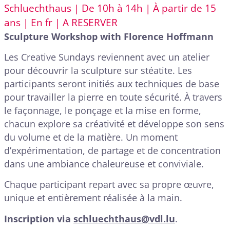
Schluechthaus | De 10h à 14h | À partir de 15
ans | En fr | A RESERVER
Sculpture Workshop with Florence Hoffmann
Les Creative Sundays reviennent avec un atelier
pour découvrir la sculpture sur stéatite. Les
participants seront initiés aux techniques de base
pour travailler la pierre en toute sécurité. À travers
le façonnage, le ponçage et la mise en forme,
chacun explore sa créativité et développe son sens
du volume et de la matière. Un moment
d’expérimentation, de partage et de concentration
dans une ambiance chaleureuse et conviviale.
Chaque participant repart avec sa propre œuvre,
unique et entièrement réalisée à la main.
Inscription via
schluechthaus@vdl.lu
.