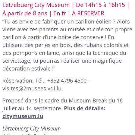
Lëtzebuerg City Museum | De 14h15 à 16h15 |
À partir de 8 ans | En fr | A RESERVER
“Tu as envie de fabriquer un carillon éolien ? Alors
viens avec tes parents au musée et crée ton propre
carillon à partir d’une boîte de conserve ! En
utilisant des perles en bois, des rubans colorés et
des pompons en laine, ainsi que la technique du
serviettage, tu pourras réaliser une magnifique
décoration estivale !”
Réservation: Tél.: +352 4796 4500 –
visites@2musees.vdl.lu
Proposé dans le cadre du Museum Break du 16
juillet au 14 septembre.
Plus de détails:
citymuseum.lu
Lëtzebuerg City Museum