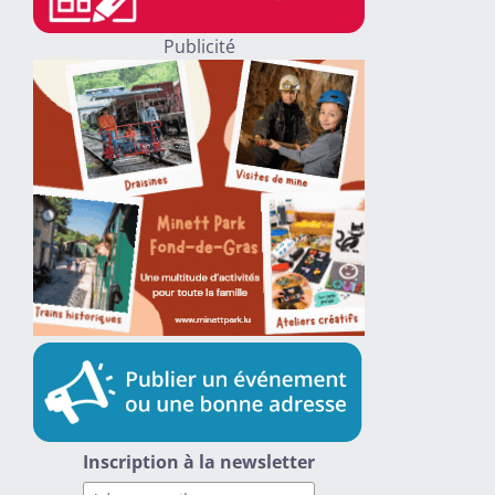
Publicité
Inscription à la newsletter