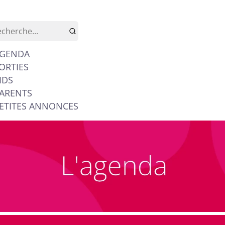
GENDA
ORTIES
IDS
ARENTS
ETITES ANNONCES