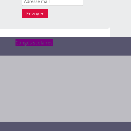
Congés scolaires