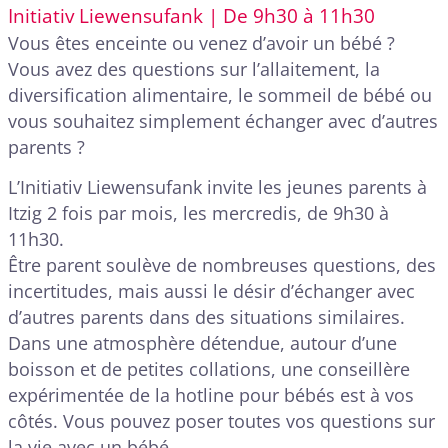
Initiativ Liewensufank | De 9h30 à 11h30
Vous êtes enceinte ou venez d’avoir un bébé ?
Vous avez des questions sur l’allaitement, la
diversification alimentaire, le sommeil de bébé ou
vous souhaitez simplement échanger avec d’autres
parents ?
L’Initiativ Liewensufank invite les jeunes parents à
Itzig 2 fois par mois, les mercredis, de 9h30 à
11h30.
Être parent soulève de nombreuses questions, des
incertitudes, mais aussi le désir d’échanger avec
d’autres parents dans des situations similaires.
Dans une atmosphère détendue, autour d’une
boisson et de petites collations, une conseillère
expérimentée de la hotline pour bébés est à vos
côtés. Vous pouvez poser toutes vos questions sur
la vie avec un bébé.