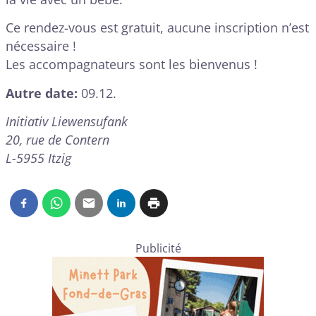
Ce rendez-vous est gratuit, aucune inscription n’est
nécessaire !
Les accompagnateurs sont les bienvenus !
Autre date:
09.12.
Initiativ Liewensufank
20, rue de Contern
L-5955 Itzig
Publicité