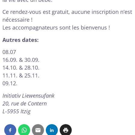
Ce rendez-vous est gratuit, aucune inscription n’est
nécessaire !
Les accompagnateurs sont les bienvenus !
Autres dates:
08.07
16.09. & 30.09.
14.10. & 28.10.
11.11. & 25.11.
09.12.
Initiativ Liewensufank
20, rue de Contern
L-5955 Itzig