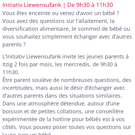
Initiativ Liewensufank | De 9h30 à 11h30
Vous êtes enceinte ou venez d’avoir un bébé ?
Vous avez des questions sur l’allaitement, la
diversification alimentaire, le sommeil de bébé ou
vous souhaitez simplement échanger avec d’autres
parents ?
L’Initiativ Liewensufank invite les jeunes parents à
Itzig 2 fois par mois, les mercredis, de 9h30 à
11h30.
Être parent soulève de nombreuses questions, des
incertitudes, mais aussi le désir d’échanger avec
d’autres parents dans des situations similaires.
Dans une atmosphère détendue, autour d’une
boisson et de petites collations, une conseillère
expérimentée de la hotline pour bébés est à vos
côtés. Vous pouvez poser toutes vos questions sur
la vie avec un bébé.