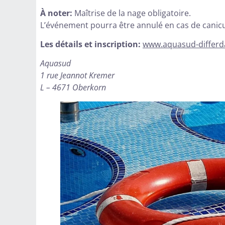
À noter:
Maîtrise de la nage obligatoire.
L’événement pourra être annulé en cas de canicu
Les détails et inscription:
www.aquasud-differd
Aquasud
1 rue Jeannot Kremer
L – 4671 Oberkorn