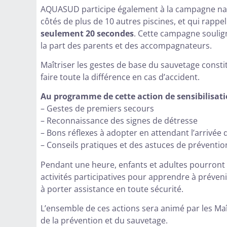
AQUASUD participe également à la campagne nation
côtés de plus de 10 autres piscines, et qui rappel
seulement 20 secondes
. Cette campagne soulig
la part des parents et des accompagnateurs.
Maîtriser les gestes de base du sauvetage consti
faire toute la différence en cas d’accident.
Au programme de cette action de sensibilisati
– Gestes de premiers secours
– Reconnaissance des signes de détresse
– Bons réflexes à adopter en attendant l’arrivée
– Conseils pratiques et des astuces de préventio
Pendant une heure, enfants et adultes pourront p
activités participatives pour apprendre à prévenir
à porter assistance en toute sécurité.
L’ensemble de ces actions sera animé par les M
de la prévention et du sauvetage.