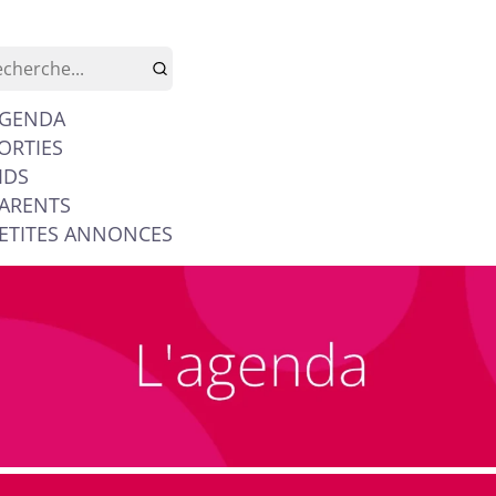
GENDA
ORTIES
IDS
ARENTS
ETITES ANNONCES