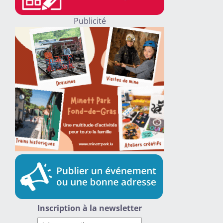
Publicité
Inscription à la newsletter