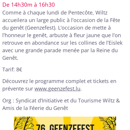
De 14h30m à 16h30
Comme à chaque lundi de Pentecôte, Wiltz
accueilera un large public à l’occasion de la Fête
du genêt (Geenzefest). L’occasion de mette à
l’honneur le genêt, arbuste à fleur jaune que l’on
retrouve en abondance sur les collines de l’Eislek
avec une grande parade menée par la Reine du
Genêt.
Tarif: 8€
Découvrez le programme complet et tickets en
prévente sur
www.geenzefest.lu
.
Org : Syndicat d’Initiative et du Tourisme Wiltz &
Amis de la Féerie du Genêt