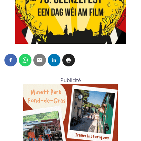
Publicité