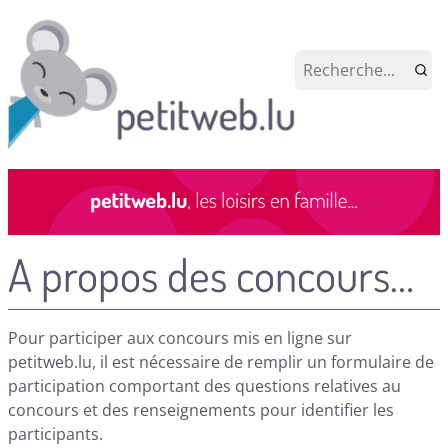
A propos des concours…
Pour participer aux concours mis en ligne sur
petitweb.lu, il est nécessaire de remplir un formulaire de
participation comportant des questions relatives au
concours et des renseignements pour identifier les
participants.