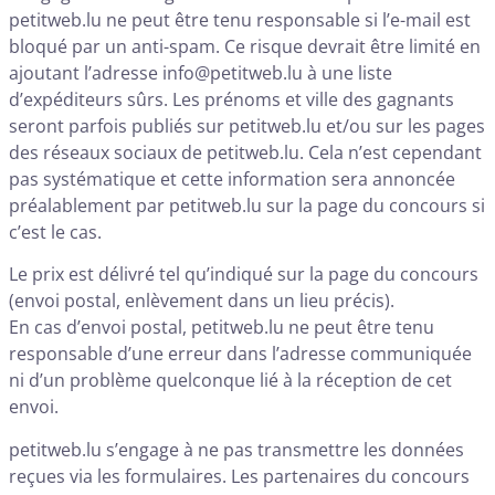
petitweb.lu ne peut être tenu responsable si l’e-mail est
bloqué par un anti-spam. Ce risque devrait être limité en
ajoutant l’adresse info@petitweb.lu à une liste
d’expéditeurs sûrs. Les prénoms et ville des gagnants
seront parfois publiés sur petitweb.lu et/ou sur les pages
des réseaux sociaux de petitweb.lu. Cela n’est cependant
pas systématique et cette information sera annoncée
préalablement par petitweb.lu sur la page du concours si
c’est le cas.
Le prix est délivré tel qu’indiqué sur la page du concours
(envoi postal, enlèvement dans un lieu précis).
En cas d’envoi postal, petitweb.lu ne peut être tenu
responsable d’une erreur dans l’adresse communiquée
ni d’un problème quelconque lié à la réception de cet
envoi.
petitweb.lu s’engage à ne pas transmettre les données
reçues via les formulaires. Les partenaires du concours