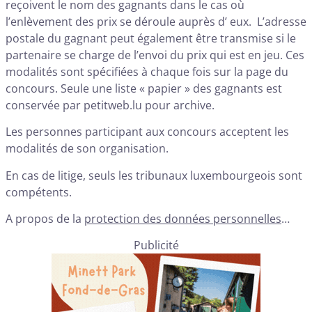
reçoivent le nom des gagnants dans le cas où
l’enlèvement des prix se déroule auprès d’ eux. L’adresse
postale du gagnant peut également être transmise si le
partenaire se charge de l’envoi du prix qui est en jeu. Ces
modalités sont spécifiées à chaque fois sur la page du
concours. Seule une liste « papier » des gagnants est
conservée par petitweb.lu pour archive.
Les personnes participant aux concours acceptent les
modalités de son organisation.
En cas de litige, seuls les tribunaux luxembourgeois sont
compétents.
A propos de la
protection des données personnelles
…
Publicité