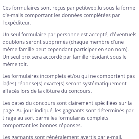
Ces formulaires sont reçus par petitweb.lu sous la forme
d’e-mails comportant les données complétées par
l’expéditeur.
Un seul formulaire par personne est accepté, d’éventuels
doublons seront supprimés (chaque membre d’une
même famille peut cependant participer en son nom).
Un seul prix sera accordé par famille résidant sous le
même toit.
Les formulaires incomplets et/ou qui ne comportent pas
la(les) réponse(s) exacte(s) seront systématiquement
effacés lors de la clôture du concours.
Les dates du concours sont clairement spécifiées sur la
page. Au jour indiqué, les gagnants sont déterminés par
tirage au sort parmi les formulaires complets
comportant les bonnes réponses.
Les gagnants sont généralement avertis par e-mail.