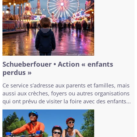
Schueberfouer • Action « enfants
perdus »
Ce service s’adresse aux parents et familles, mais
aussi aux crèches, foyers ou autres organisations
qui ont prévu de visiter la foire avec des enfants...