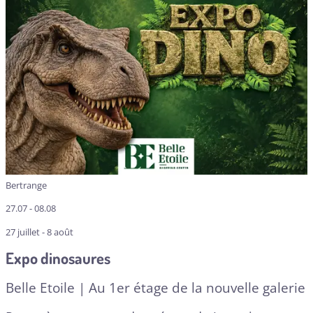
Bertrange
27.07 - 08.08
27 juillet - 8 août
Expo dinosaures
Belle Etoile | Au 1er étage de la nouvelle galerie