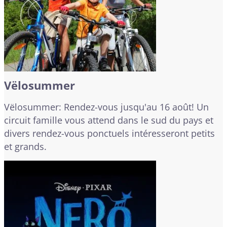
Vëlosummer
Vëlosummer: Rendez-vous jusqu'au 16 août! Un
circuit famille vous attend dans le sud du pays et
divers rendez-vous ponctuels intéresseront petits
et grands.