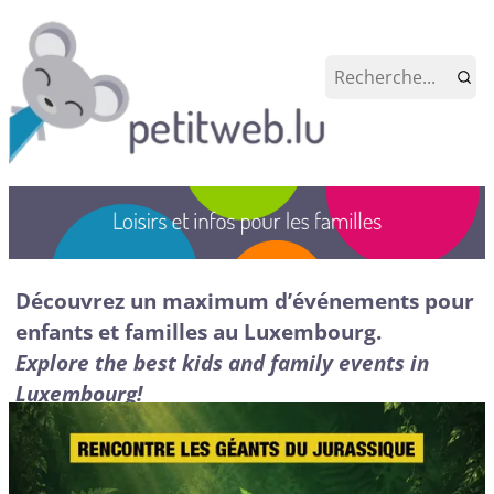
Découvrez un maximum d’événements pour
enfants et familles au Luxembourg.
Explore the best kids and family events in
Luxembourg!