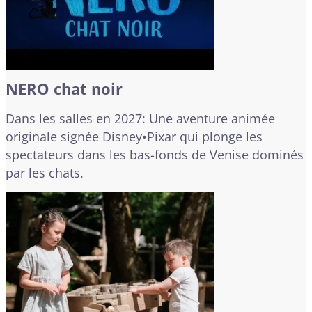
NERO chat noir
Dans les salles en 2027: Une aventure animée
originale signée Disney•Pixar qui plonge les
spectateurs dans les bas-fonds de Venise dominés
par les chats.